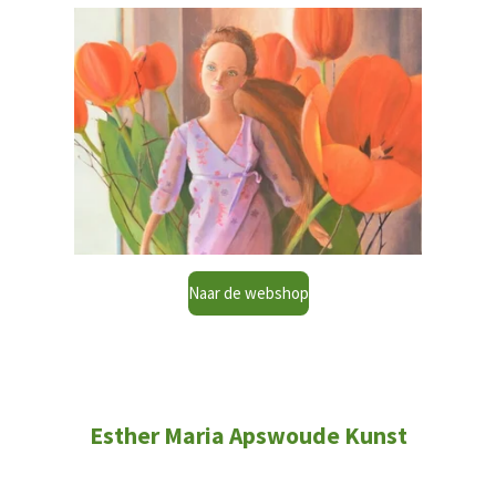
Naar de webshop
Esther Maria Apswoude Kunst