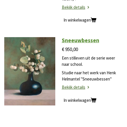
Bekijk details
In winkelwagen
Sneeuwbessen
€ 950,00
Een stilleven uit de serie weer
naar school.
Studie naar het werk van Henk
Helmantel "Sneeuwbessen"
Bekijk details
In winkelwagen