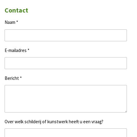
Contact
Naam *
E-mailadres *
Bericht *
Over welk schilderij of kunstwerk heeft u een vraag?