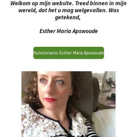
Welkom op mijn website. Treed binnen in mijn
wereld, dat het u mag welgevallen.
Was
getekend,
Esther Maria Apswoude
Kunstenares Esther Maria Apswoude